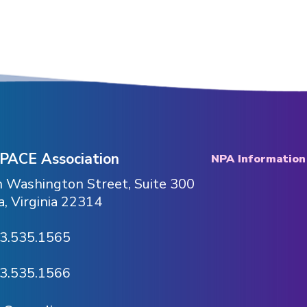
 PACE Association
NPA Information
 Washington Street, Suite 300
, Virginia 22314
3.535.1565
3.535.1566