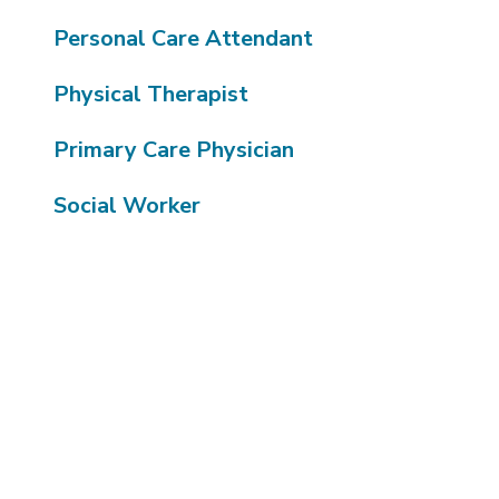
Personal Care Attendant
Physical Therapist
Primary Care Physician
Social Worker