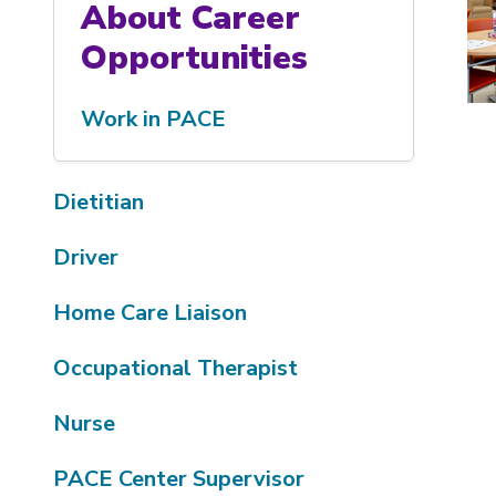
About Career
Opportunities
Work in PACE
Dietitian
Driver
Home Care Liaison
Occupational Therapist
Nurse
PACE Center Supervisor