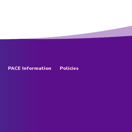
PACE Information
Policies