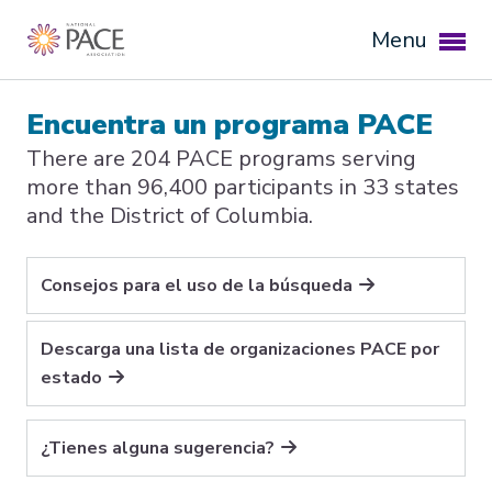
Menu
Encuentra un programa PACE
There are 204 PACE programs serving
more than 96,400 participants in 33 states
and the District of Columbia.
Consejos para el uso de la búsqueda
Descarga una lista de organizaciones PACE por
estado
¿Tienes alguna sugerencia?