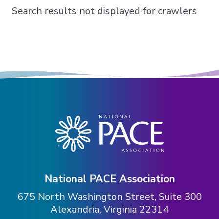
Search results not displayed for crawlers
National PACE Association
675 North Washington Street, Suite 300
Alexandria, Virginia 22314